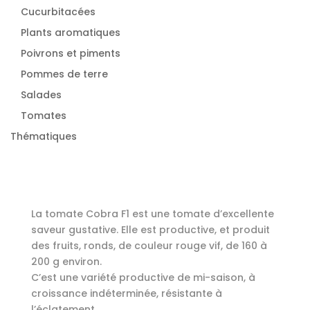
Cucurbitacées
Plants aromatiques
Poivrons et piments
Pommes de terre
Salades
Tomates
Thématiques
La tomate Cobra F1 est une tomate d’excellente
saveur gustative. Elle est productive, et produit
des fruits, ronds, de couleur rouge vif, de 160 à
200 g environ.
C’est une variété productive de mi-saison, à
croissance indéterminée, résistante à
l’éclatement.