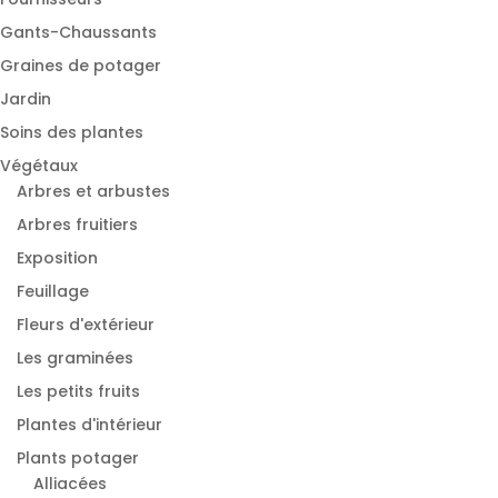
Gants-Chaussants
Graines de potager
Jardin
Soins des plantes
Végétaux
Arbres et arbustes
Arbres fruitiers
Exposition
Feuillage
Fleurs d'extérieur
Les graminées
Les petits fruits
Plantes d'intérieur
Plants potager
Alliacées