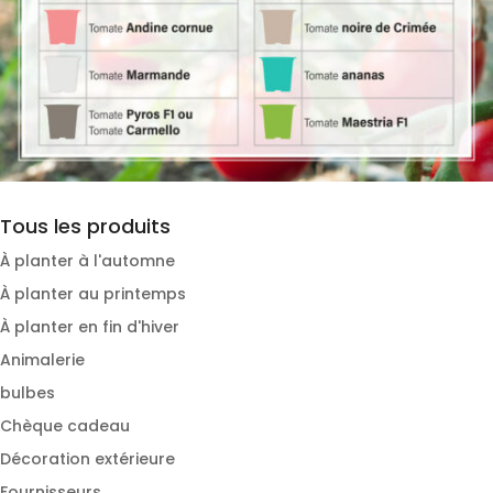
Tous les produits
À planter à l'automne
À planter au printemps
À planter en fin d'hiver
Animalerie
bulbes
Chèque cadeau
Décoration extérieure
Fournisseurs