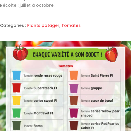
Récolte : juillet à octobre.
Catégories :
Plants potager
,
Tomates