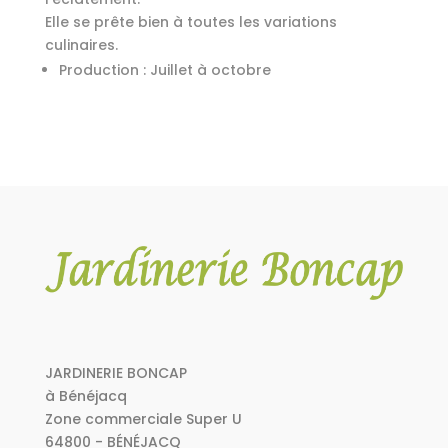
Elle se prête bien à toutes les variations
culinaires.
Production : Juillet à octobre
JARDINERIE BONCAP
à Bénéjacq
Zone commerciale Super U
64800 - BÉNÉJACQ