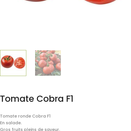
Tomate Cobra F1
Tomate ronde Cobra F1
En salade.
Gros fruits pleins de saveur.