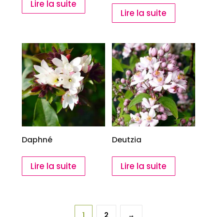
Lire la suite
Lire la suite
Daphné
Deutzia
Lire la suite
Lire la suite
1
2
→