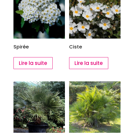
Spirée
Ciste
Lire la suite
Lire la suite