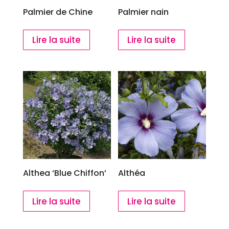
Palmier de Chine
Palmier nain
Lire la suite
Lire la suite
Althea ‘Blue Chiffon’
Althéa
Lire la suite
Lire la suite