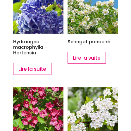
Hydrangea
Seringat panaché
macrophylla –
Hortensia
Lire la suite
Lire la suite