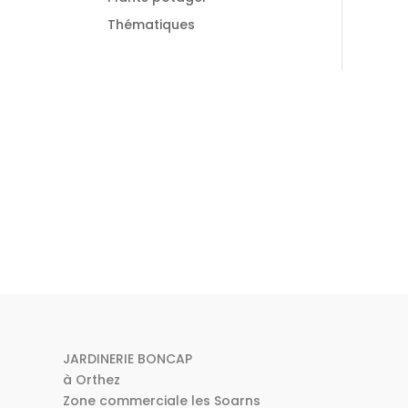
Thématiques
JARDINERIE BONCAP
à Orthez
Zone commerciale les Soarns