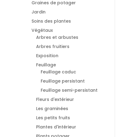
Graines de potager
Jardin
Soins des plantes
Végétaux
Arbres et arbustes
Arbres fruitiers
Exposition
Feuillage
Feuillage caduc
Feuillage persistant
Feuillage semi-persistant
Fleurs d'extérieur
Les graminées
Les petits fruits
Plantes d'intérieur
Plants potager