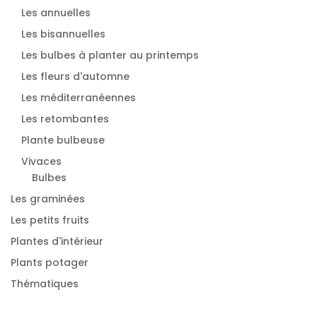
Les annuelles
Les bisannuelles
Les bulbes à planter au printemps
Les fleurs d'automne
Les méditerranéennes
Les retombantes
Plante bulbeuse
Vivaces
Bulbes
Les graminées
Les petits fruits
Plantes d'intérieur
Plants potager
Thématiques