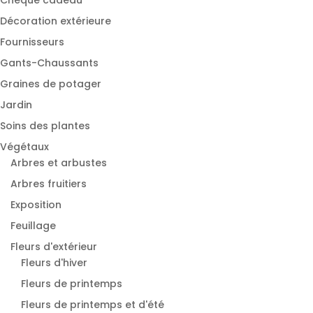
Décoration extérieure
Fournisseurs
Gants-Chaussants
Graines de potager
Jardin
Soins des plantes
Végétaux
Arbres et arbustes
Arbres fruitiers
Exposition
Feuillage
Fleurs d'extérieur
Fleurs d'hiver
Fleurs de printemps
Fleurs de printemps et d'été