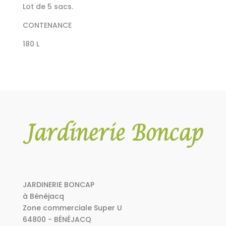
Lot de 5 sacs.
CONTENANCE
180 L
JARDINERIE BONCAP
à Bénéjacq
Zone commerciale Super U
64800 - BÉNÉJACQ