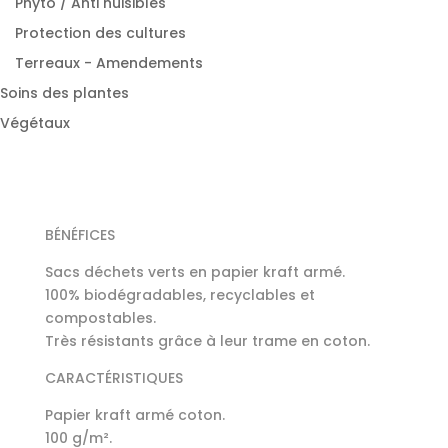
Phyto / Anti nuisibles
Protection des cultures
Terreaux - Amendements
Soins des plantes
Végétaux
BÉNÉFICES
Sacs déchets verts en papier kraft armé.
100% biodégradables, recyclables et
compostables.
Très résistants grâce à leur trame en coton.
CARACTÉRISTIQUES
Papier kraft armé coton.
100 g/m².