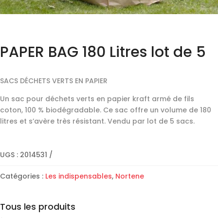
PAPER BAG 180 Litres lot de 5
SACS DÉCHETS VERTS EN PAPIER
Un sac pour déchets verts en papier kraft armé de fils
coton, 100 % biodégradable. Ce sac offre un volume de 180
litres et s’avère très résistant. Vendu par lot de 5 sacs.
UGS :
2014531
Catégories :
Les indispensables
,
Nortene
Tous les produits