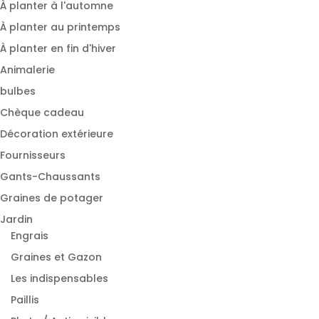
À planter à l'automne
À planter au printemps
À planter en fin d'hiver
Animalerie
bulbes
Chèque cadeau
Décoration extérieure
Fournisseurs
Gants-Chaussants
Graines de potager
Jardin
Engrais
Graines et Gazon
Les indispensables
Paillis