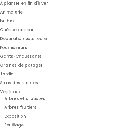
À planter en fin d'hiver
Animalerie
bulbes
Chèque cadeau
Décoration extérieure
Fournisseurs
Gants-Chaussants
Graines de potager
Jardin
Soins des plantes
Végétaux
Arbres et arbustes
Arbres fruitiers
Exposition
Feuillage