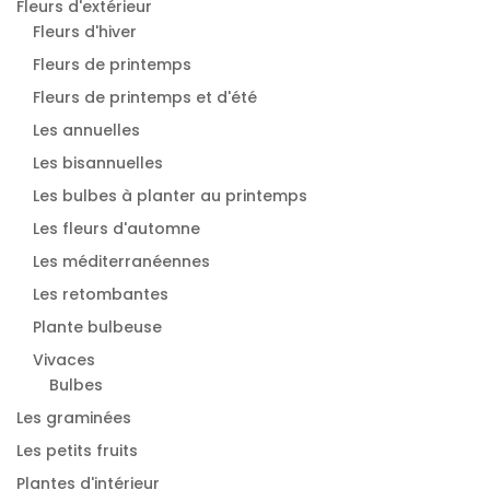
Fleurs d'extérieur
Fleurs d'hiver
Fleurs de printemps
Fleurs de printemps et d'été
Les annuelles
Les bisannuelles
Les bulbes à planter au printemps
Les fleurs d'automne
Les méditerranéennes
Les retombantes
Plante bulbeuse
Vivaces
Bulbes
Les graminées
Les petits fruits
Plantes d'intérieur