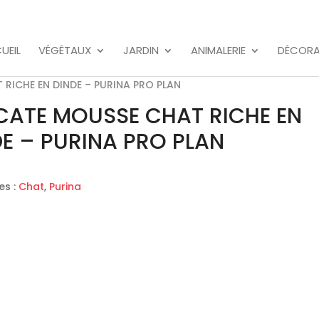
UEIL
VÉGÉTAUX
JARDIN
ANIMALERIE
DÉCORA
 RICHE EN DINDE – PURINA PRO PLAN
ICATE MOUSSE CHAT RICHE EN
E – PURINA PRO PLAN
es :
Chat
,
Purina