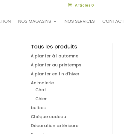
Articles 0
TION
NOS MAGASINS
NOS SERVICES
CONTACT
Tous les produits
À planter à l'automne
À planter au printemps
À planter en fin d'hiver
Animalerie
Chat
Chien
bulbes
Chèque cadeau
Décoration extérieure