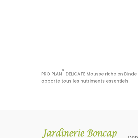
®
PRO PLAN
DELICATE Mousse riche en Dinde
apporte tous les nutriments essentiels.
JARD