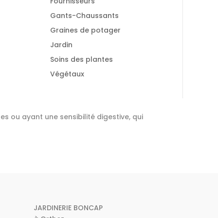
Fournisseurs
Gants-Chaussants
Graines de potager
Jardin
Soins des plantes
Végétaux
les ou ayant une sensibilité digestive, qui
JARDINERIE BONCAP